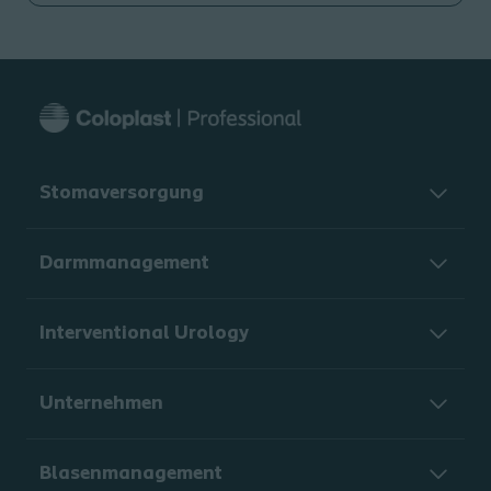
Stomaversorgung
Darmmanagement
Interventional Urology
Unternehmen
Blasenmanagement