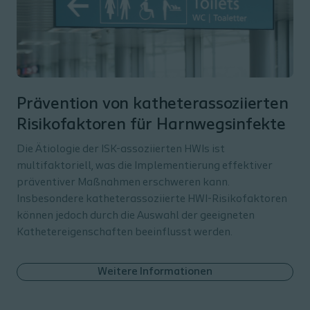
Prävention von katheterassoziierten
Risikofaktoren für Harnwegsinfekte
Die Ätiologie der ISK-assoziierten HWIs ist
multifaktoriell, was die Implementierung effektiver
präventiver Maßnahmen erschweren kann.
Insbesondere katheterassoziierte HWI-Risikofaktoren
können jedoch durch die Auswahl der geeigneten
Kathetereigenschaften beeinflusst werden.
Weitere Informationen