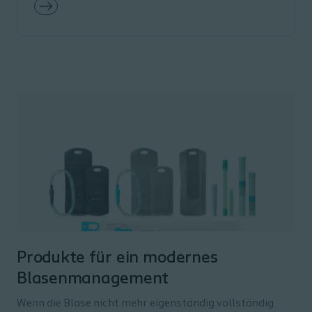
Produkte für ein modernes
Blasenmanagement
Wenn die Blase nicht mehr eigenständig vollständig