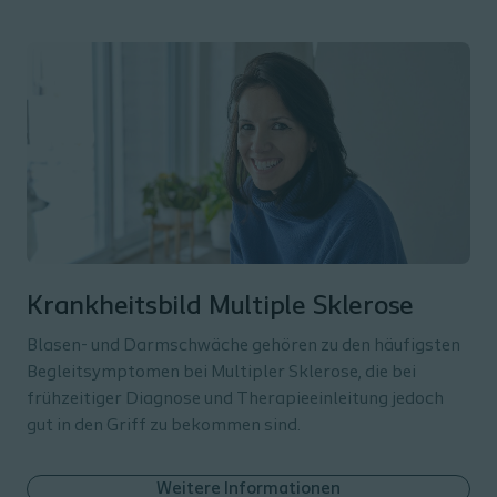
Krankheitsbild Multiple Sklerose
Blasen- und Darmschwäche gehören zu den häufigsten
Begleitsymptomen bei Multipler Sklerose, die bei
frühzeitiger Diagnose und Therapieeinleitung jedoch
gut in den Griff zu bekommen sind.
Weitere Informationen