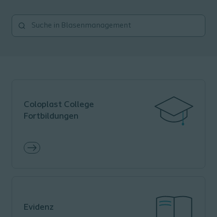
Coloplast College
Fortbildungen
Evidenz