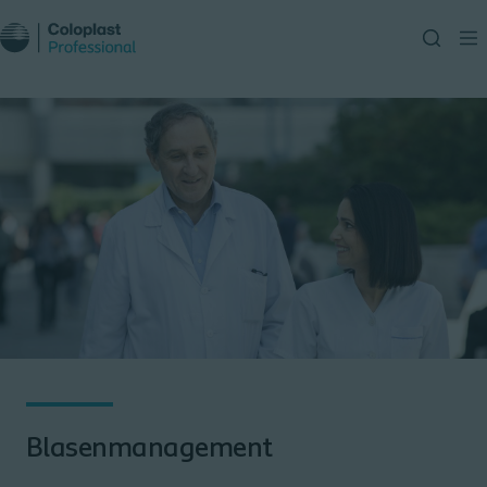
Blasenmanagement