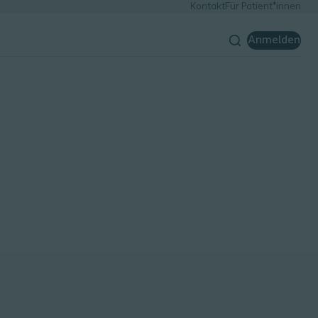
Kontakt
Für Patient*innen
Anmelden