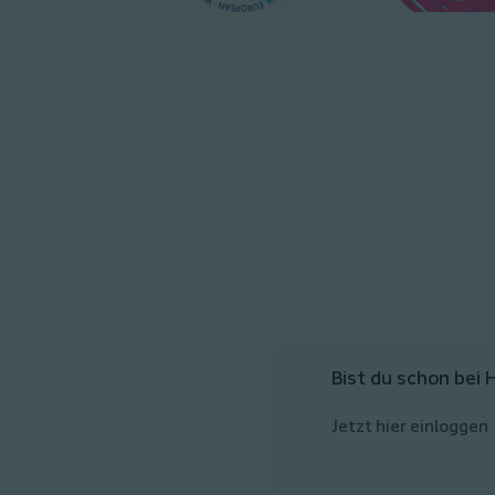
Bist du schon bei 
Jetzt hier einloggen