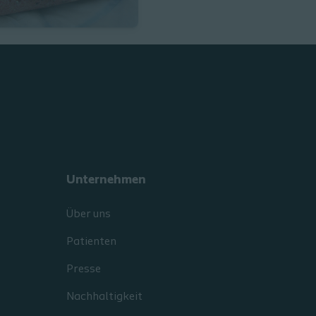
Unternehmen
Über uns
Patienten
Presse
Nachhaltigkeit