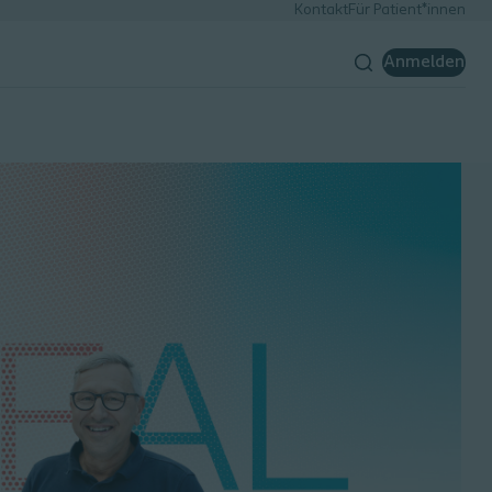
Kontakt
Für Patient*innen
Anmelden