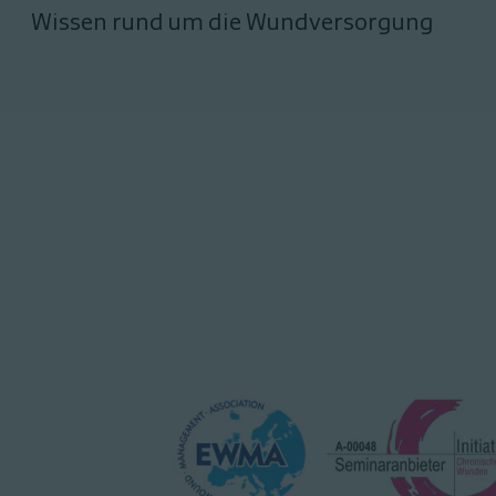
Wissen rund um die Wundversorgung