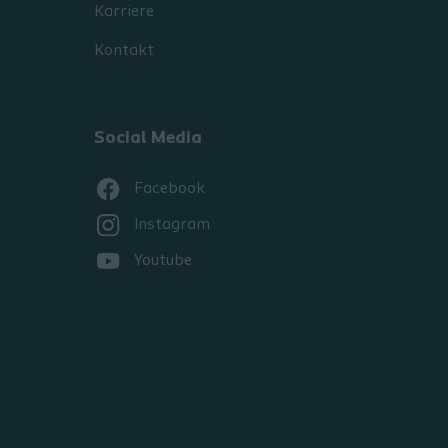
Karriere
Kontakt
Social Media
Facebook
Instagram
Youtube